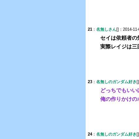
21
：
名無しさん
[]：2014-11-
セイは依頼者の
実際レイジは三
23
：
名無しのガンダム好き
[
どっちでもいい
俺の作りかけの
24
：
名無しのガンダム好き
[