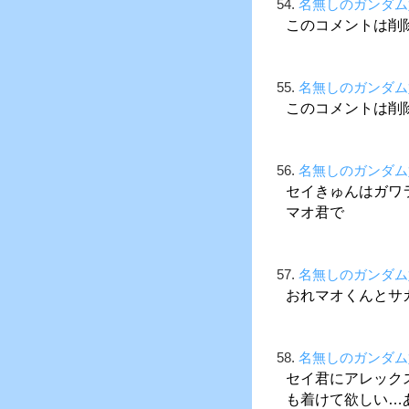
54.
名無しのガンダム
このコメントは削
55.
名無しのガンダム
このコメントは削
56.
名無しのガンダム
セイきゅんはガワ
マオ君で
57.
名無しのガンダム
おれマオくんとサ
58.
名無しのガンダム
セイ君にアレック
も着けて欲しい…