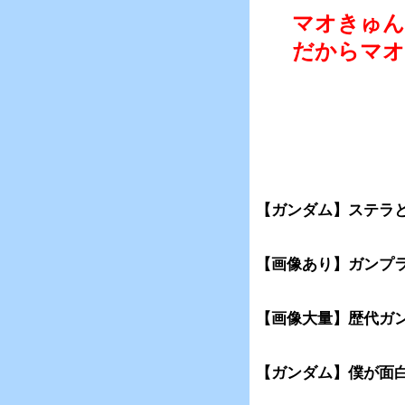
マオきゅん
だからマオ
【ガンダム】ステラ
【画像あり】ガンプラ
【画像大量】歴代ガ
【ガンダム】僕が面