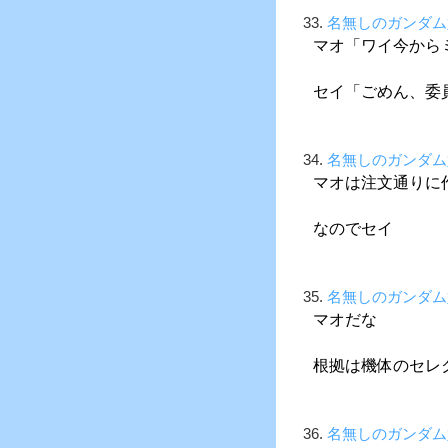
33.
名無しのガンダム
マオ「ワイ今から
セイ「ごめん、委
34.
名無しのガンダム
マオは注文通りに
なのでセイ
35.
名無しのガンダム
マオだな
根拠は機体のセレ
36.
名無しのガンダム