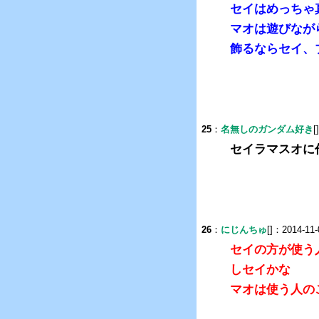
セイはめっちゃ
マオは遊びなが
飾るならセイ、
25
：
名無しのガンダム好き
[
セイラマスオに
26
：
にじんちゅ
[]：2014-11-
セイの方が使う
しセイかな
マオは使う人の