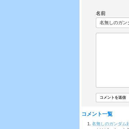
名前
コメント一覧
1.
名無しのガンダム