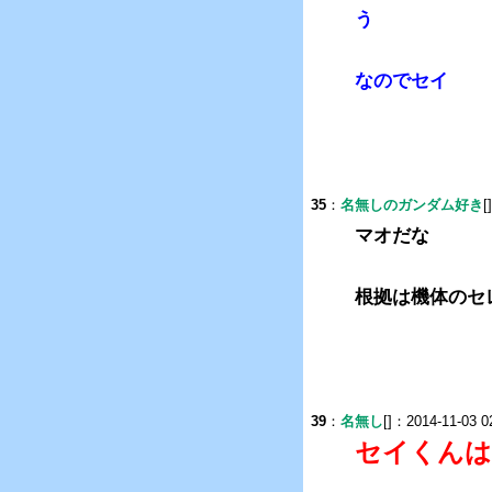
う
なのでセイ
35
：
名無しのガンダム好き
[
マオだな
根拠は機体のセ
39
：
名無し
[]：2014-11-03 0
セイくんは