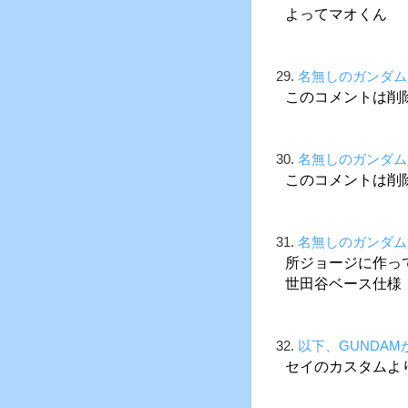
よってマオくん
29.
名無しのガンダム
このコメントは削
30.
名無しのガンダム
このコメントは削
31.
名無しのガンダム
所ジョージに作っ
世田谷ベース仕様
32.
以下、GUNDA
セイのカスタムよ