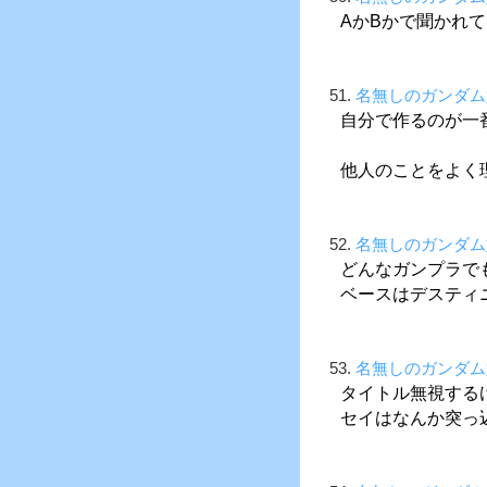
AかBかで聞かれ
51.
名無しのガンダム
自分で作るのが一
他人のことをよく
52.
名無しのガンダム
どんなガンプラで
ベースはデスティ
53.
名無しのガンダム
タイトル無視する
セイはなんか突っ