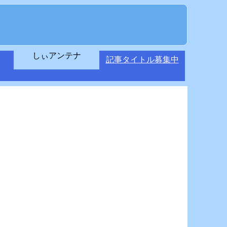
しぃアンテナ
記事タイトル募集中