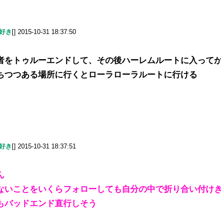
好き
[] 2015-10-31 18:37:50
者をトゥルーエンドして、その後ハーレムルートに入って
ちつつある場所に行くとローラローラルートに行ける
好き
[] 2015-10-31 18:37:51
ん
ないことをいくらフォローしても自分の中で折り合い付け
もバッドエンド直行しそう