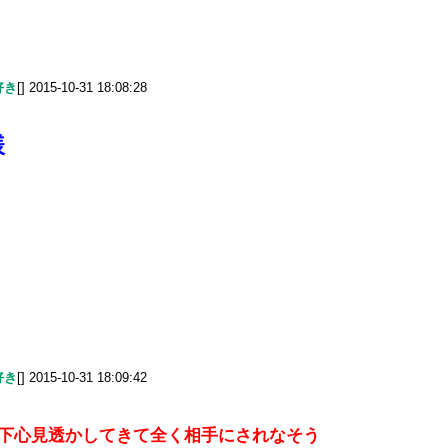
好き
[] 2015-10-31 18:08:28
様
好き
[] 2015-10-31 18:09:42
み下心見透かしてきて全く相手にされなそう