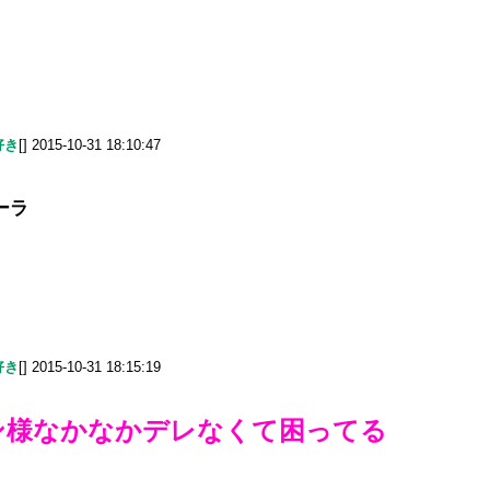
好き
[] 2015-10-31 18:10:47
ーラ
好き
[] 2015-10-31 18:15:19
ン様なかなかデレなくて困ってる