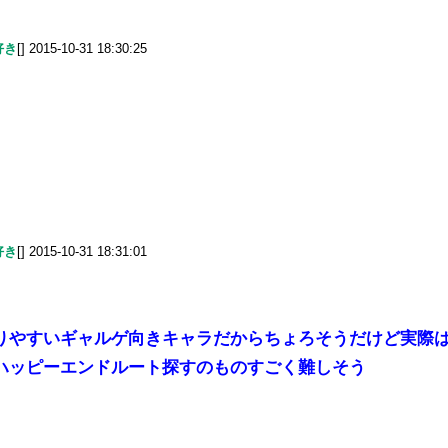
好き
[] 2015-10-31 18:30:25
好き
[] 2015-10-31 18:31:01
りやすいギャルゲ向きキャラだからちょろそうだけど実際
ハッピーエンドルート探すのものすごく難しそう