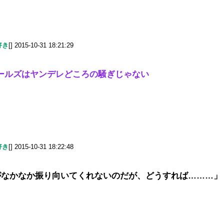
好き
[] 2015-10-31 18:21:29
ールズはヤンデレどころの騒ぎじゃない
好き
[] 2015-10-31 18:22:48
がなかなか振り向いてくれないのだが、どうすれば………」