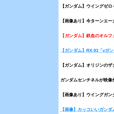
【ガンダム】ウイングゼロ
【画像あり】今ターンエー
【ガンダム】鉄血のオルフ
【ガンダム】RX-93「ν
【ガンダム】オリジンのザ
ガンダムセンチネルが映像
【画像あり】ウイングガン
【画像】カッコいいガンダ