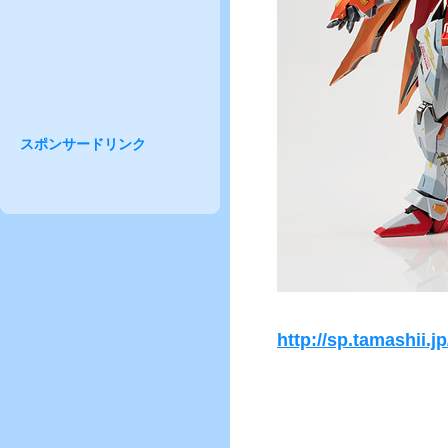
スポンサードリンク
http://sp.tamashii.j