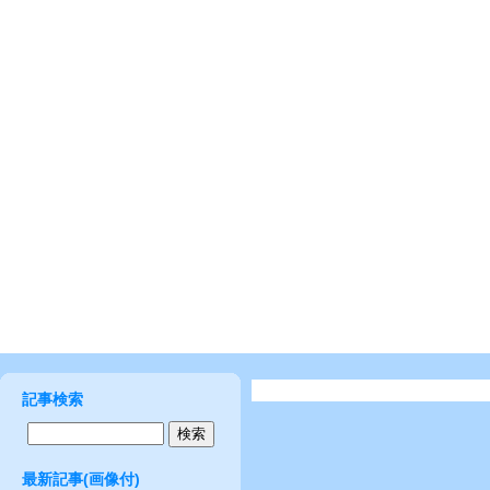
記事検索
最新記事(画像付)