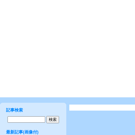
記事検索
最新記事(画像付)