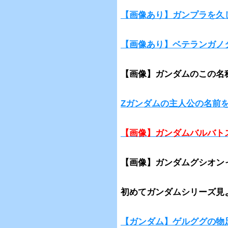
【画像あり】ガンプラを久
【画像あり】ベテランガノ
【画像】ガンダムのこの名
Zガンダムの主人公の名前
【画像】ガンダムバルバト
【画像】ガンダムグシオン
初めてガンダムシリーズ見
【ガンダム】ゲルググの物