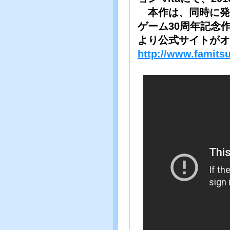
本作は、同時に発
ゲーム30周年記念作
より公式サイトがオ
http://www.famits