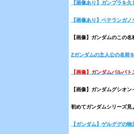
【画像あり】ガンプラを久
【画像あり】ベテランガノ
【画像】ガンダムのこの名
Zガンダムの主人公の名前
【画像】ガンダムバルバト
【画像】ガンダムグシオン
初めてガンダムシリーズ見
【ガンダム】ゲルググの物