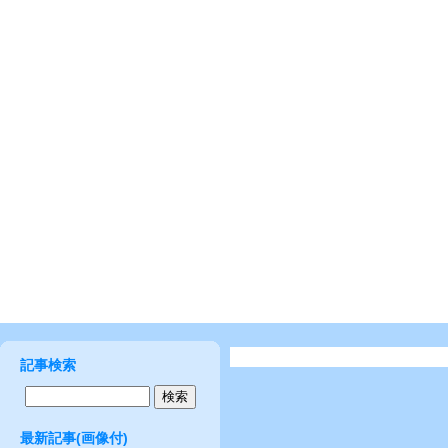
記事検索
最新記事(画像付)