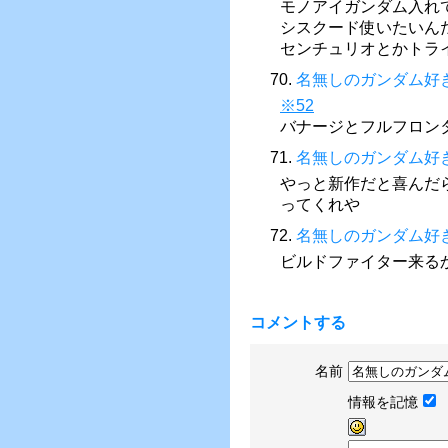
モノアイガンダム入れ
シスクード使いたいん
センチュリオとかトラ
70.
名無しのガンダム好
※52
バナージとフルフロン
71.
名無しのガンダム好
やっと新作だと喜んだ
ってくれや
72.
名無しのガンダム好
ビルドファイター来る
コメントする
名前
情報を記憶