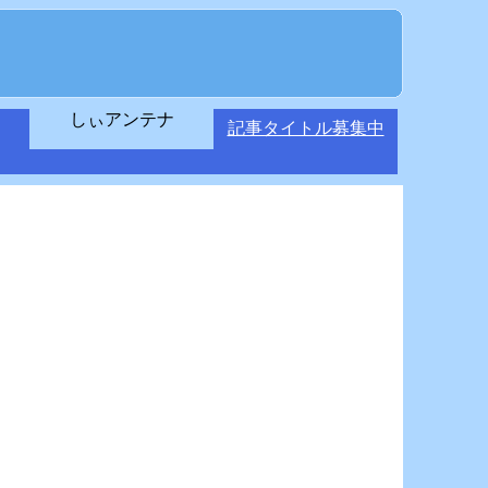
しぃアンテナ
記事タイトル募集中