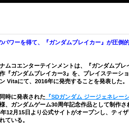
のパワーを得て、『ガンダムブレイカー』が圧倒
ナムコエンターテインメントは、『ガンダムブレ
作『ガンダムブレイカー3』を、プレイステーショ
ン Vitaにて、2016年に発売することを発表した。
同時に発表された
『SDガンダム ジージェネレー
様、ガンダムゲーム30周年記念作品として制作さ
15年12月15日より公式サイトがオープンし、ティ
れている。