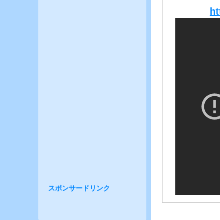
ht
スポンサードリンク