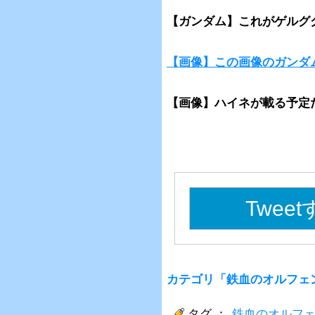
【ガンダム】これがゲルグ
【画像】この画像のガンダ
【画像】ハイネが載る予定だ
Twee
カテゴリ「鉄血のオルフェ
タグ ：
鉄血のオルフ