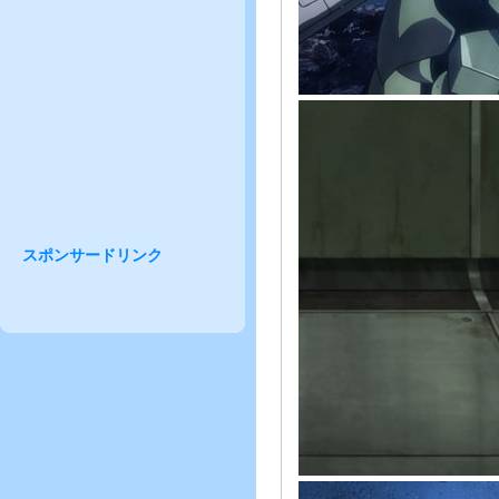
スポンサードリンク