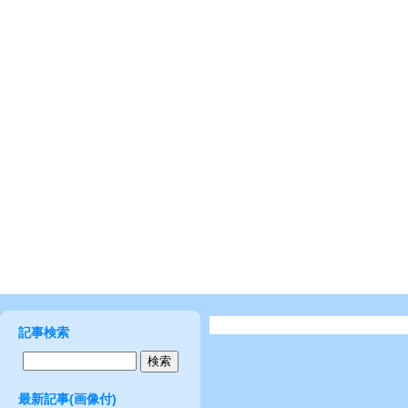
記事検索
最新記事(画像付)