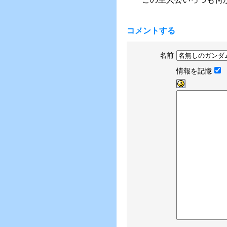
コメントする
名前
情報を記憶