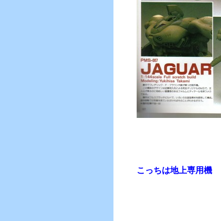
こっちは地上専用機