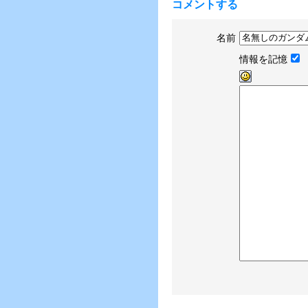
コメントする
名前
情報を記憶