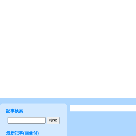
記事検索
最新記事(画像付)