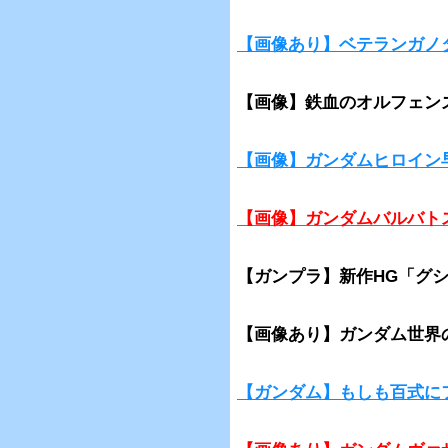
【画像あり】ベテランガノ
【画像】鉄血のオルフェン
【画像】ガンダムヒロイン
【画像】ガンダムバルバト
【ガンプラ】新作HG「グ
【画像あり】ガンダム世界
【ガンダム】もしも百式に