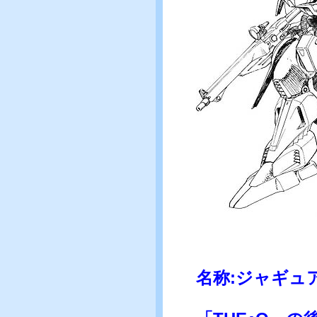
名称:ジャギュア