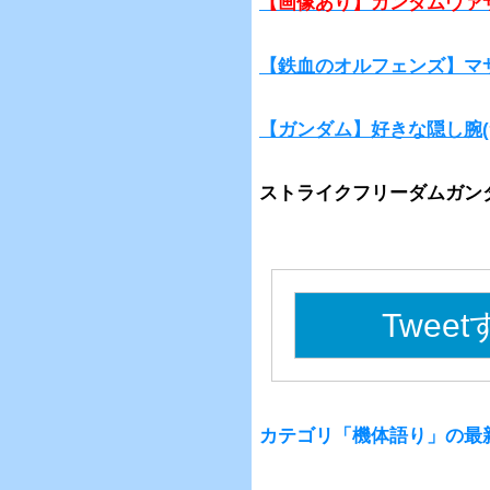
【画像あり】ガンダムヴァ
【鉄血のオルフェンズ】マ
【ガンダム】好きな隠し腕
ストライクフリーダムガン
Twee
カテゴリ「機体語り」の最