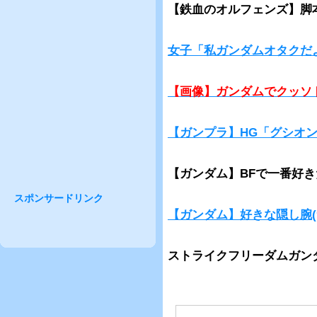
【鉄血のオルフェンズ】脚
女子「私ガンダムオタクだ
【画像】ガンダムでクッソ
【ガンプラ】HG「グシオ
【ガンダム】BFで一番好
スポンサードリンク
【ガンダム】好きな隠し腕(
ストライクフリーダムガン