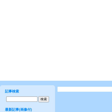
記事検索
最新記事(画像付)