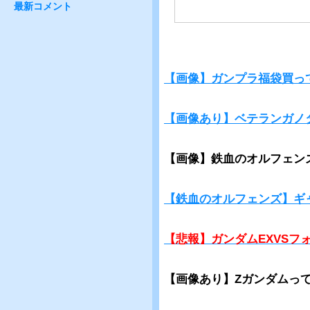
最新コメント
【画像】ガンプラ福袋買っ
【画像あり】ベテランガノ
【画像】鉄血のオルフェン
【鉄血のオルフェンズ】ギ
【悲報】ガンダムEXVSフ
【画像あり】Zガンダムって