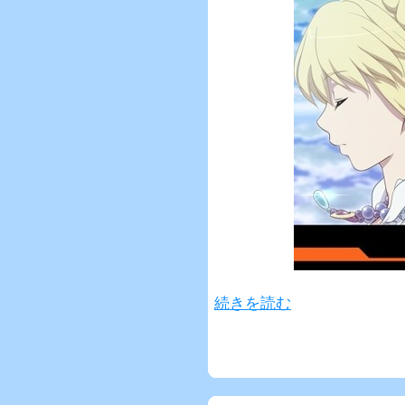
続きを読む