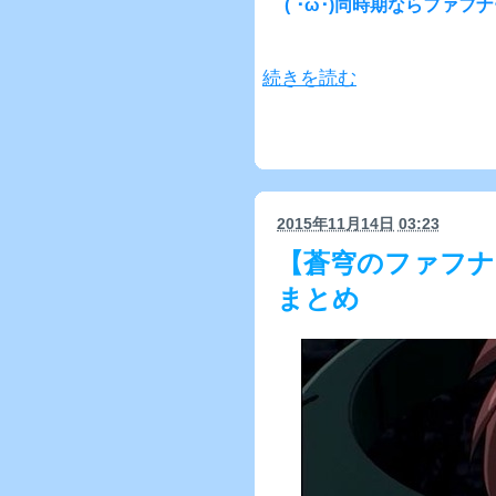
(´･ω･)同時期ならファ
続きを読む
2015年11月14日
03:23
【蒼穹のファフナー
まとめ