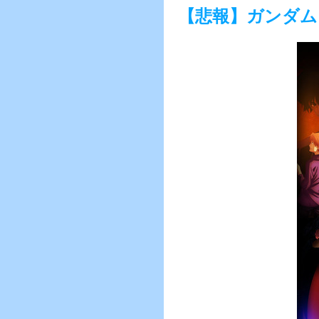
【悲報】ガンダム