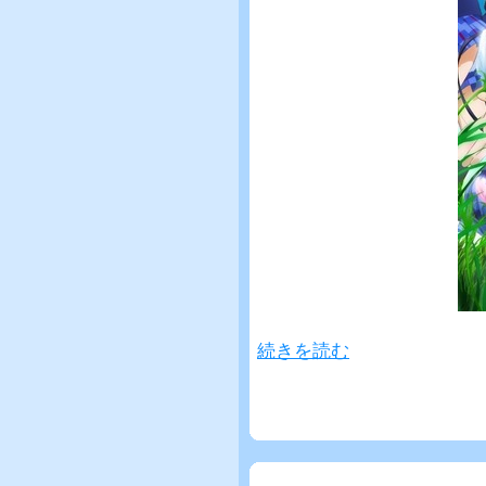
続きを読む