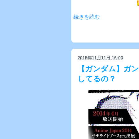
続きを読む
2015年11月11日
16:03
【ガンダム】ガン
してるの？