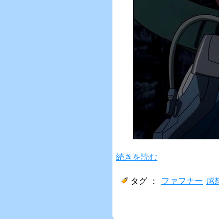
続きを読む
タグ ：
ファフナー
感