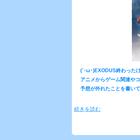
(´･ω･)EXODUS終わ
アニメからゲーム関連やコ
予想が外れたことを書い
続きを読む