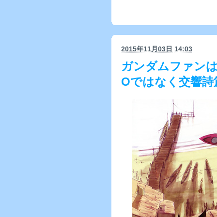
2015年11月03日
14:03
ガンダムファンは
Oではなく交響詩