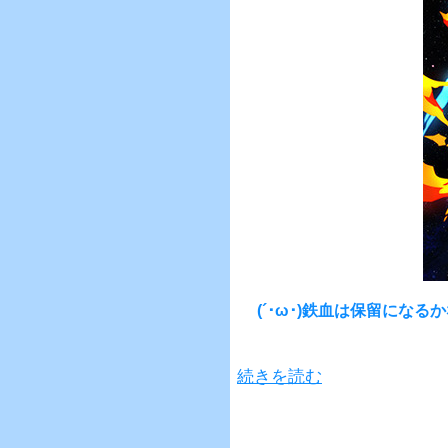
(´･ω･)鉄血は保留になる
続きを読む