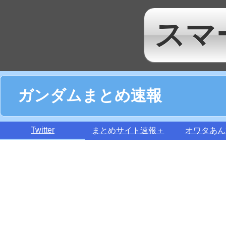
スマ
ガンダムまとめ速報
Twitter
まとめサイト速報＋
オワタあん