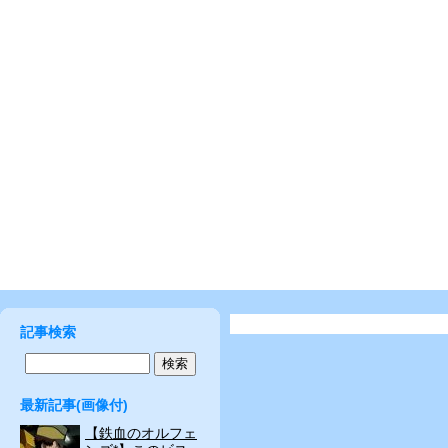
記事検索
最新記事(画像付)
【鉄血のオルフェ