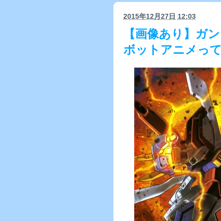
2015年12月27日
12:03
【画像あり】ガン
ボットアニメっ