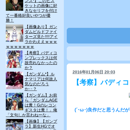
ンズ*】このビス
ケットの画像に好
きなセリフを付け
て一番格好良いやつが優
勝！
【画像あり】ガン
ダムビルドファイ
ターズ見た!!!!アイ
ラかわええｗｗｗ
ｗｗｗｗｗｗｗ
【考察】バディコ
ンプレックスは何
故売れなかったの
か？
2016年01月06日
20:03
【ガンダム*】ル
ナマリアは何故人
【考察】バディコ
気なのだろう
か‥？
【ガンダム】お前
ら「ガンダムAGE
は糞！Gのレコン
(´･ω･)良作だと思うんだが
ギスタは糞！」俺
「文句しか言わねーな」
【画像】【ガンプ
ラ】新生HGでオ