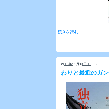
続きを読む
2015年11月16日
16:03
わりと最近のガン