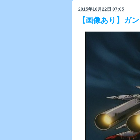
2015年10月22日
07:05
【画像あり】ガン