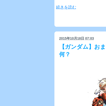
続きを読む
2015年10月18日
07:03
【ガンダム】お
何？