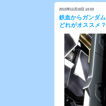
2015年12月18日
14:03
鉄血からガンダム
どれがオススメ