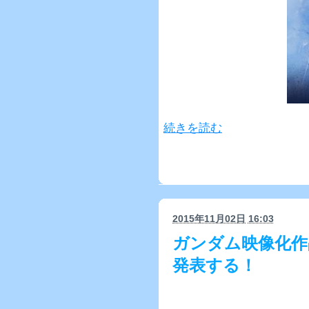
続きを読む
2015年11月02日
16:03
ガンダム映像化作
発表する！