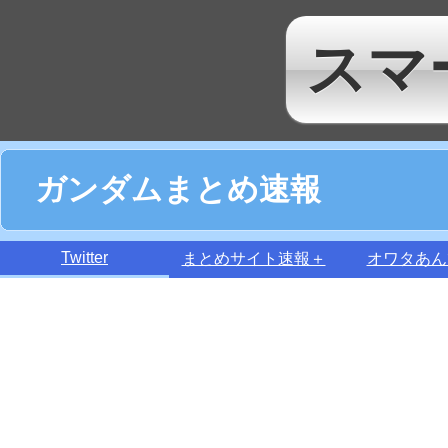
スマ
ガンダムまとめ速報
Twitter
まとめサイト速報＋
オワタあん