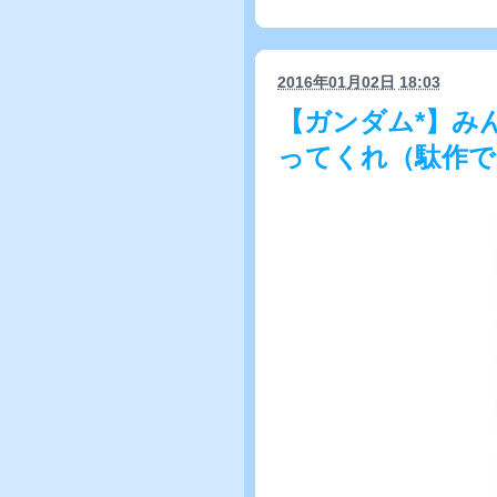
2016年01月02日
18:03
【ガンダム*】み
ってくれ（駄作で