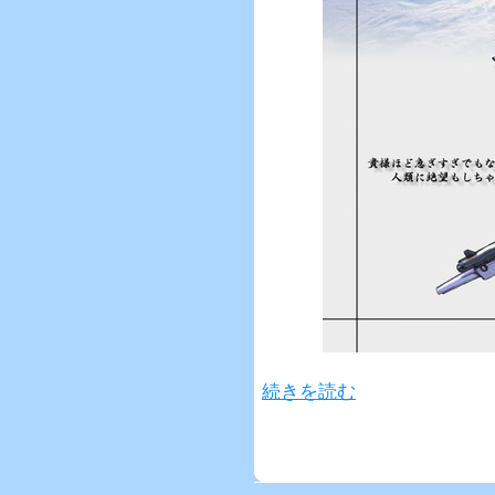
続きを読む