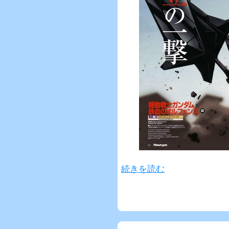
続きを読む