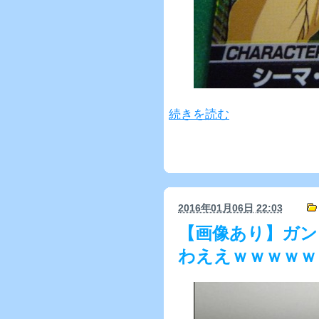
続きを読む
2016年01月06日
22:03
【画像あり】ガン
わええｗｗｗｗｗ