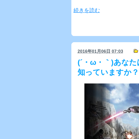
続きを読む
2016年01月06日
07:03
(´・ω・｀)あ
知っていますか？