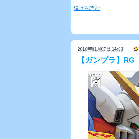
続きを読む
2016年01月07日
14:03
【ガンプラ】RG