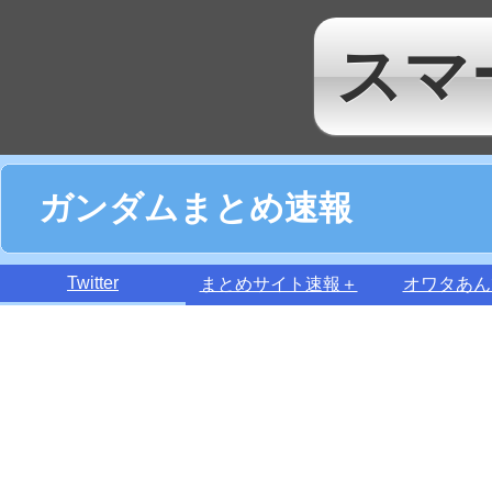
スマ
ガンダムまとめ速報
Twitter
まとめサイト速報＋
オワタあん