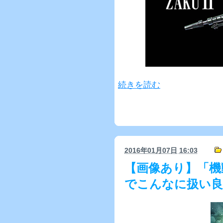
続きを読む
2016年01月07日
16:03
【画像あり】「機
でこんなに扱い良