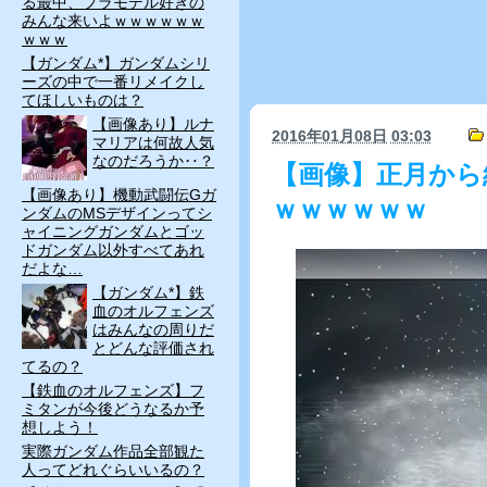
る最中、プラモデル好きの
みんな来いよｗｗｗｗｗｗ
ｗｗｗ
【ガンダム*】ガンダムシリ
ーズの中で一番リメイクし
てほしいものは？
【画像あり】ルナ
2016年01月08日
03:03
マリアは何故人気
なのだろうか‥？
【画像】正月から
【画像あり】機動武闘伝Gガ
ｗｗｗｗｗｗ
ンダムのMSデザインってシ
ャイニングガンダムとゴッ
ドガンダム以外すべてあれ
だよな…
【ガンダム*】鉄
血のオルフェンズ
はみんなの周りだ
とどんな評価され
てるの？
【鉄血のオルフェンズ】フ
ミタンが今後どうなるか予
想しよう！
実際ガンダム作品全部観た
人ってどれぐらいいるの？