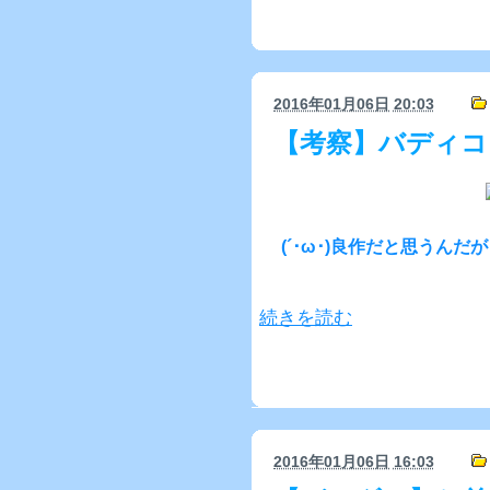
2016年01月06日
20:03
【考察】バディコ
(´･ω･)良作だと思うんだが
続きを読む
2016年01月06日
16:03