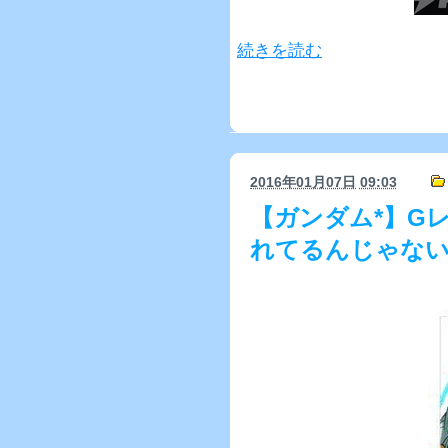
続きを読む
2016年01月07日
09:03
【ガンダム*】G
れてるんじゃな