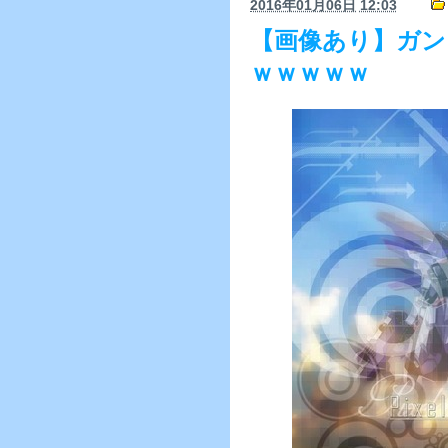
2016年01月06日
12:03
【画像あり】ガン
ｗｗｗｗｗ