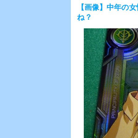
【画像】中年の女
ね？