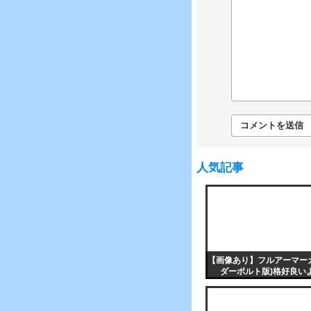
人気記事
【画像あり】フルアーマー
ダーボルト版)格好良い