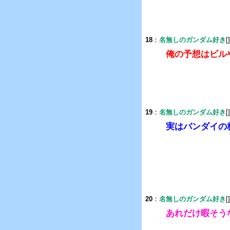
18
：
名無しのガンダム好き
[
俺の予想はビル
19
：
名無しのガンダム好き
[
実はバンダイの
20
：
名無しのガンダム好き
[
あれだけ暇そう