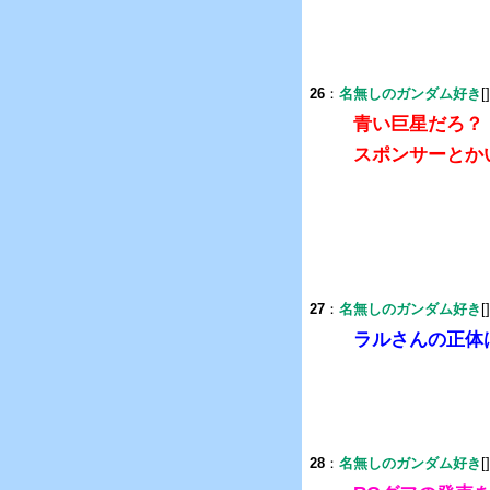
26
：
名無しのガンダム好き
[
青い巨星だろ？
スポンサーとか
27
：
名無しのガンダム好き
[
ラルさんの正体
28
：
名無しのガンダム好き
[