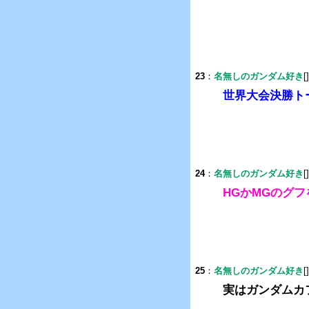
23
：
名無しのガンダム好き
[
世界大会決勝ト
24
：
名無しのガンダム好き
[
HGかMGのグ
25
：
名無しのガンダム好き
[
実はガンダムカ