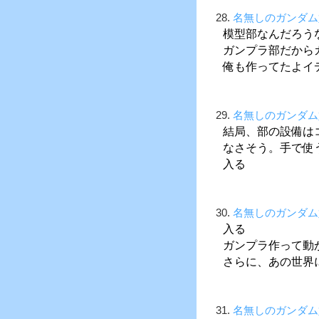
28.
名無しのガンダム
模型部なんだろう
ガンプラ部だから
俺も作ってたよイデ
29.
名無しのガンダム
結局、部の設備は
なさそう。手で使
入る
30.
名無しのガンダム
入る
ガンプラ作って動
さらに、あの世界
31.
名無しのガンダム