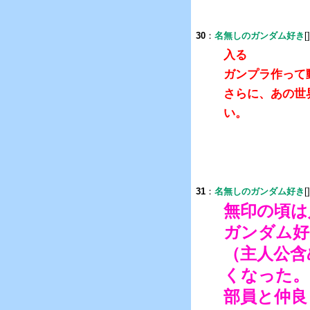
30
：
名無しのガンダム好き
[
入る
ガンプラ作って
さらに、あの世
い。
31
：
名無しのガンダム好き
[
無印の頃は
ガンダム好
（主人公含
くなった。
部員と仲良