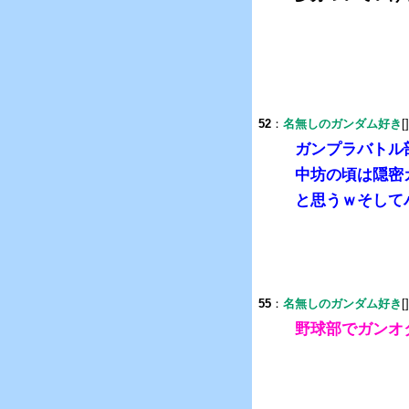
52
：
名無しのガンダム好き
[
ガンプラバトル
中坊の頃は隠密
と思うｗそして
55
：
名無しのガンダム好き
[
野球部でガンオ