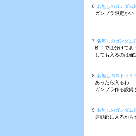
6.
名無しのガンダム
ガンプラ限定かい
7.
名無しのガンダム
BFTでは分けて
しても入るのは確
8.
名無しのストライ
あったら入るわ
ガンプラ作る設備
9.
名無しのガンダム
運動部に入るから