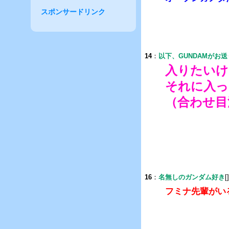
スポンサードリンク
14
：
以下、GUNDAMがお
入りたいけ
それに入っ
（合わせ目
16
：
名無しのガンダム好き
[
フミナ先輩がい