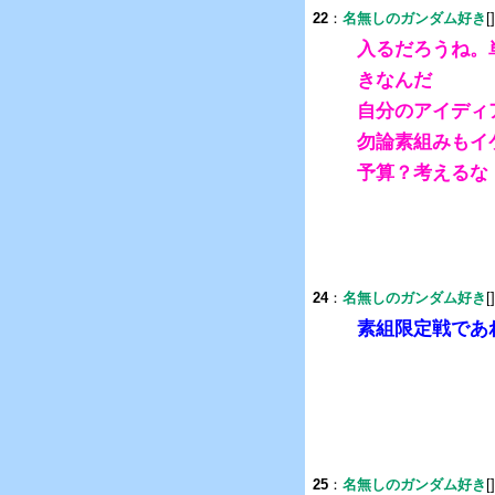
22
：
名無しのガンダム好き
[
入るだろうね。
きなんだ
自分のアイディ
勿論素組みもイ
予算？考えるな
24
：
名無しのガンダム好き
[
素組限定戦であ
25
：
名無しのガンダム好き
[