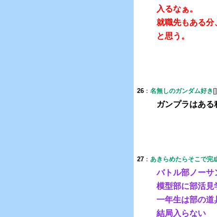
入るなぁ。
就職先もある分
と思う。
26
：
名無しのガンダム好き
[
ガンプラはある
27
：
あきらめたらそこで完
バトル部ノーサ
模型部に部活見
一年生は部の道
結局入らない