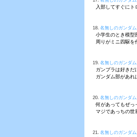
入部してすぐにト
18.
名無しのガンダム
小学生のとき模型
周りがミニ四駆を
19.
名無しのガンダム
ガンプラは好きだ
ガンダム部があれ
20.
名無しのガンダム
何があってもぜっっっ
マジであっちの世界
21.
名無しのガンダム