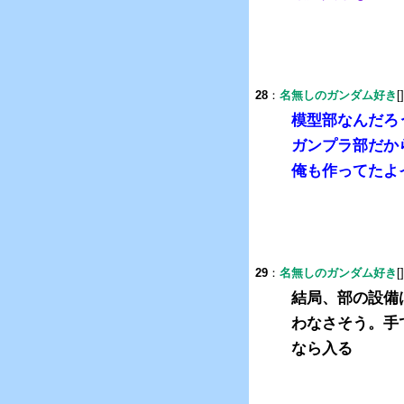
28
：
名無しのガンダム好き
[
模型部なんだろ
ガンプラ部だか
俺も作ってたよイ
29
：
名無しのガンダム好き
[
結局、部の設備
わなさそう。手
なら入る