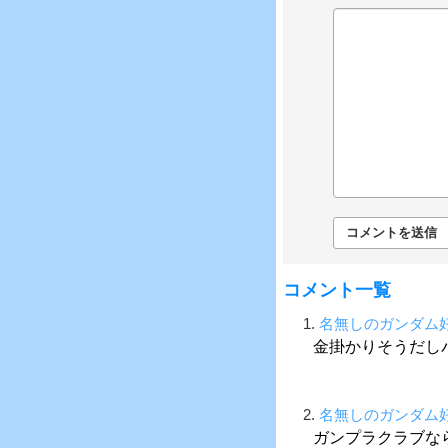
コメント一覧
1.
名無しのガンダム
金掛かりそうだし
2.
名無しのガンダム
ガンプラクラブな