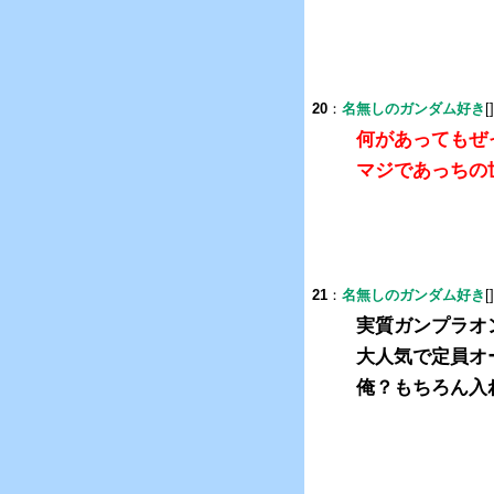
20
：
名無しのガンダム好き
[
何があってもぜっ
マジであっちの世界
21
：
名無しのガンダム好き
[
実質ガンプラオ
大人気で定員オ
俺？もちろん入