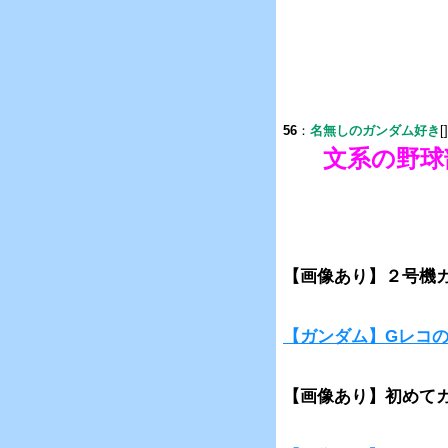
56
：
名無しのガンダム好き
[
文系の野球
【画像あり】２号機
【ガンダム】Gレコ
【画像あり】初めて