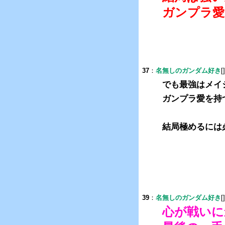
ガンプラ愛
37
：
名無しのガンダム好き
[
でも最強はメイ
ガンプラ愛を持
結局極めるには
39
：
名無しのガンダム好き
[
心が戦いに