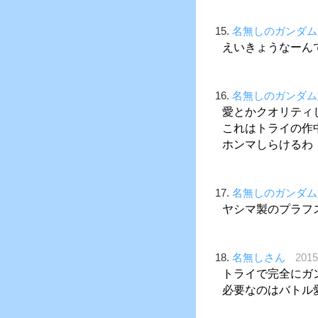
15.
名無しのガンダム
えいきょうなーん
16.
名無しのガンダム
愛とかクオリティ
これはトライの作
ホンマしらけるわ
17.
名無しのガンダム
ヤシマ製のプラフ
18.
名無しさん
201
トライで完全にガ
必要なのはバトル