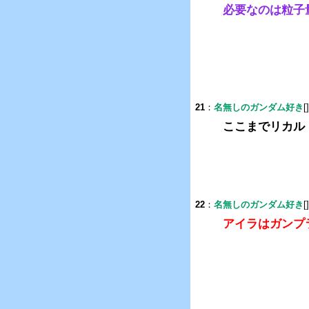
必要なのは粒子
21
：
名無しのガンダム好き
[
ここまでリカル
22
：
名無しのガンダム好き
[
アイラはガンプ