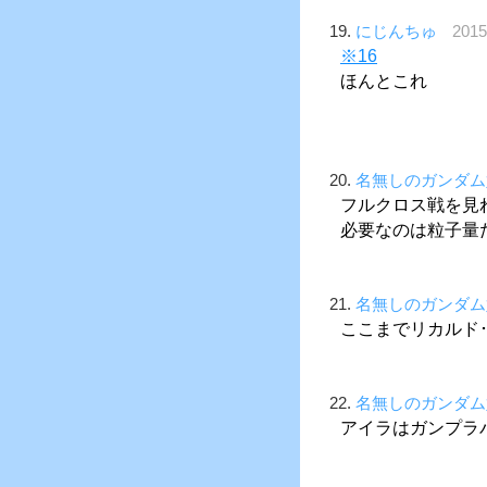
19.
にじんちゅ
201
※16
ほんとこれ
20.
名無しのガンダム
フルクロス戦を見
必要なのは粒子量
21.
名無しのガンダム
ここまでリカルド
22.
名無しのガンダム
アイラはガンプラ