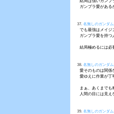
結局は強いガンプ
ガンプラ愛がある
37.
名無しのガンダム
でも最強はメイジ
ガンプラ愛を持つ
結局極めるには必
38.
名無しのガンダム
愛そのものは関係
愛ゆえに作業が丁
まぁ、あくまでも
人間の目には見え
39.
名無しのガンダム