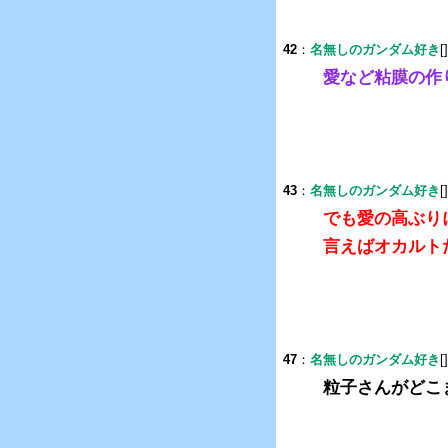
42
：
名無しのガンダム好き
[
愛など粘膜の作
43
：
名無しのガンダム好き
[
でも愛の高ぶり
言えばオカルト
47
：
名無しのガンダム好き
[
粒子さんがどこ