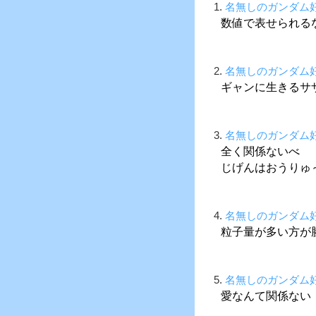
1.
名無しのガンダム
数値で表せられる
2.
名無しのガンダム
ギャンに生きるサ
3.
名無しのガンダム
全く関係ないべ
じげんはおうりゅ
4.
名無しのガンダム
粒子量が多い方が
5.
名無しのガンダム
愛なんて関係ない