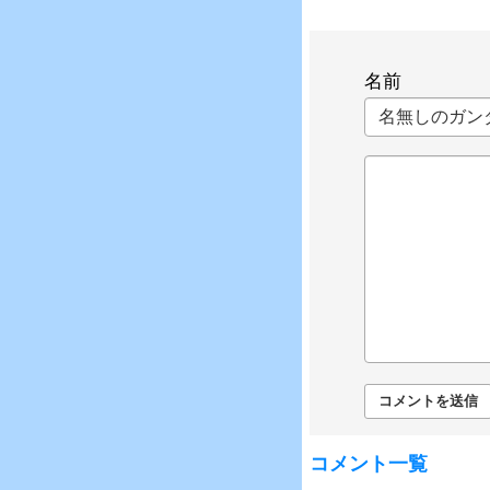
名前
コメント一覧