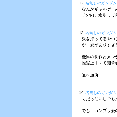
12.
名無しのガンダム
なんかギャルゲー
その内、進歩して
13.
名無しのガンダム
愛を持ってるやつ
が、愛がありすぎ
機体の制作とメン
操縦上手くて闘争
適材適所
14.
名無しのガンダム
くだらないしつも
でも、ガンプラ愛