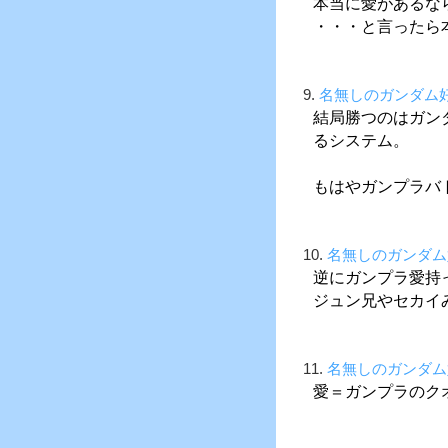
本当に愛があるな
・・・と言ったら
9.
名無しのガンダム
結局勝つのはガン
るシステム。
もはやガンプラバ
10.
名無しのガンダム
逆にガンプラ愛持
ジュン兄やセカイ
11.
名無しのガンダム
愛＝ガンプラのク