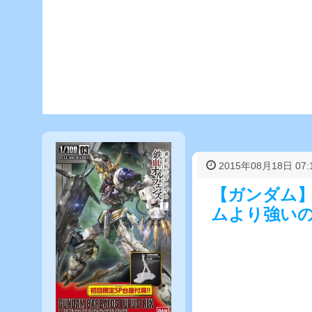
2015年08月18日 07:
【ガンダム】
ムより強い