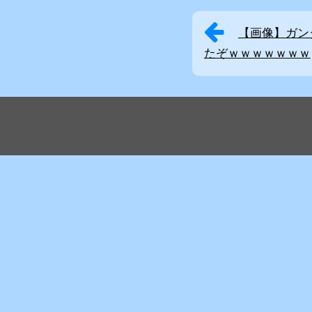
【画像】ガン
たぞｗｗｗｗｗｗｗ