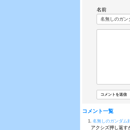
名前
コメント一覧
1.
名無しのガンダム
アクシズ押し返す