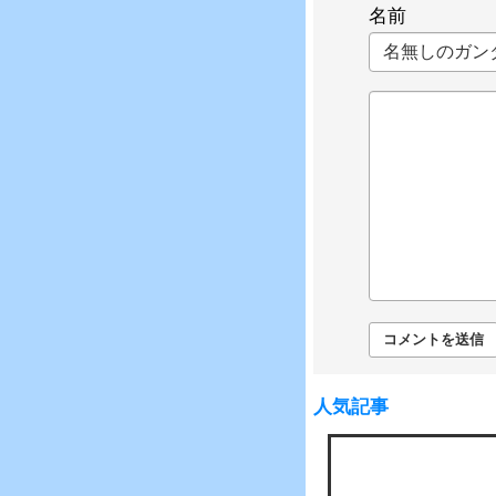
名前
人気記事