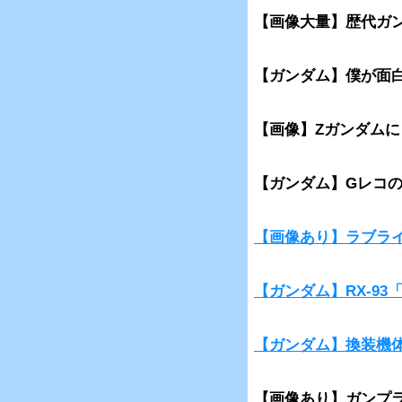
【画像大量】歴代ガ
【ガンダム】僕が面
【画像】Zガンダム
【ガンダム】Gレコ
【画像あり】ラブラ
【ガンダム】RX-9
【ガンダム】換装機
【画像あり】ガンプラ