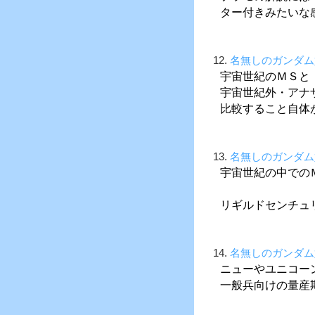
ター付きみたいな
12.
名無しのガンダム
宇宙世紀のＭＳと
宇宙世紀外・アナ
比較すること自体
13.
名無しのガンダム
宇宙世紀の中での
リギルドセンチュ
14.
名無しのガンダム
ニューやユニコー
一般兵向けの量産