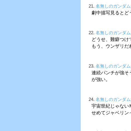
21.
名無しのガンダム
劇中描写見るとど
22.
名無しのガンダム
どうせ、難癖つけ
もう、ウンザリだ
23.
名無しのガンダム
連続パンチが強そ
が強い。
24.
名無しのガンダム
宇宙世紀じゃない
せめてジャベリン