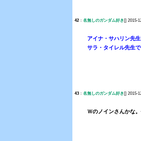
42
：
名無しのガンダム好き
[] 2015-1
アイナ・サハリン先生
サラ・タイレル先生で
43
：
名無しのガンダム好き
[] 2015-1
Ｗのノインさんかな。