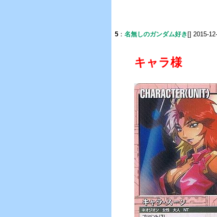
5
：
名無しのガンダム好き
[] 2015-12
キャラ様