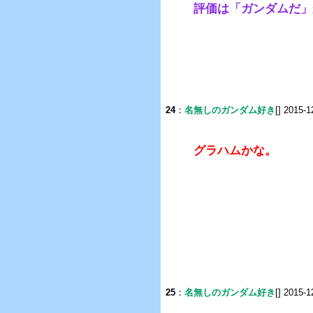
評価は「ガンダムだ」
24
：
名無しのガンダム好き
[] 2015-1
グラハムかな。
25
：
名無しのガンダム好き
[] 2015-1