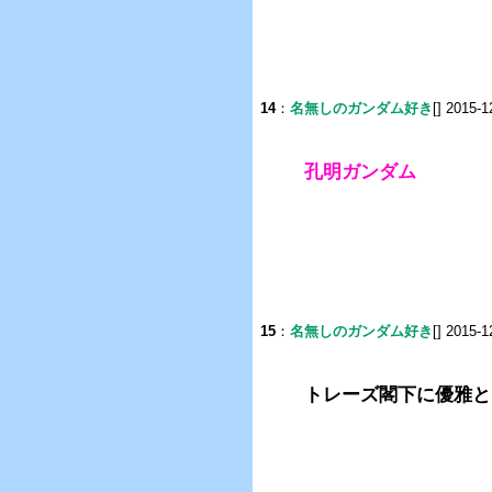
14
：
名無しのガンダム好き
[] 2015-1
孔明ガンダム
15
：
名無しのガンダム好き
[] 2015-1
トレーズ閣下に優雅と