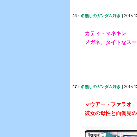
44
：
名無しのガンダム好き
[] 2015-1
カティ・マネキン
メガネ、タイトなスー
47
：
名無しのガンダム好き
[] 2015-1
マウアー・ファラオ
彼女の母性と面倒見の