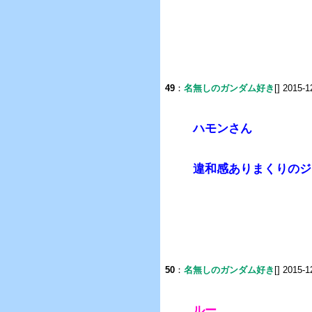
49
：
名無しのガンダム好き
[] 2015-1
ハモンさん
違和感ありまくりのジ
50
：
名無しのガンダム好き
[] 2015-1
ルー、