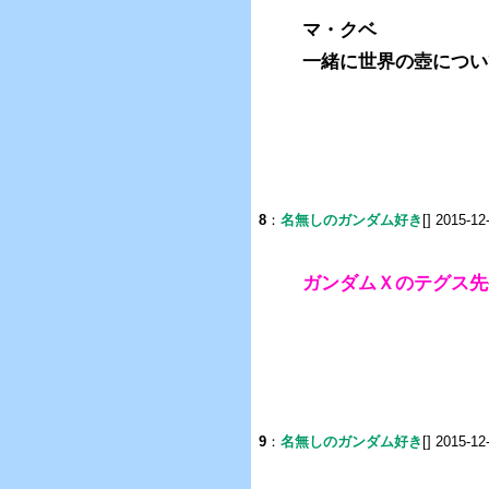
マ・クベ
一緒に世界の壺につい
8
：
名無しのガンダム好き
[] 2015-12
ガンダムＸのテグス先
9
：
名無しのガンダム好き
[] 2015-12