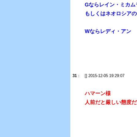
Gならレイン・ミカム
もしくはネオロシアの
Wならレディ・アン
31
：
[] 2015-12-05 19:29:07
ハマーン様
人前だと厳しい態度だ