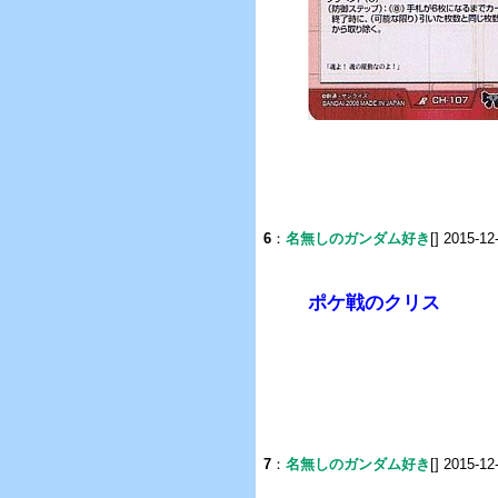
6
：
名無しのガンダム好き
[] 2015-12
ポケ戦のクリス
7
：
名無しのガンダム好き
[] 2015-12