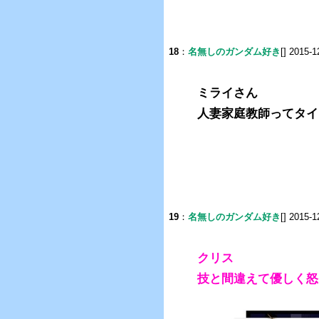
18
：
名無しのガンダム好き
[] 2015-1
ミライさん
人妻家庭教師ってタイ
19
：
名無しのガンダム好き
[] 2015-1
クリス
技と間違えて優しく怒