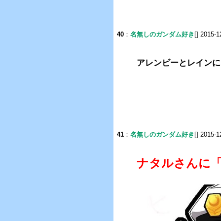
40
：
名無しのガンダム好き
[] 2015-1
アレンビーとレインに
41
：
名無しのガンダム好き
[] 2015-1
ナタルさんに