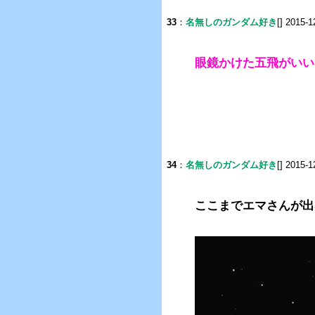
33
：
名無しのガンダム好き
[] 2015-1
眼鏡かけた五飛がいい
34
：
名無しのガンダム好き
[] 2015-1
ここまでエマさんが出