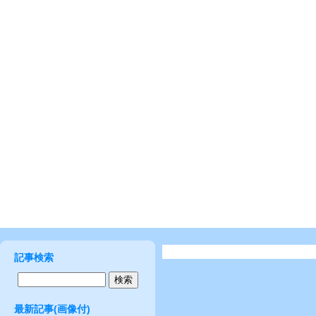
記事検索
最新記事(画像付)