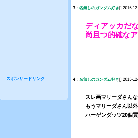
3
：
名無しのガンダム好き
[] 2015-12
ディアッカだ
尚且つ的確な
スポンサードリンク
4
：
名無しのガンダム好き
[] 2015-12
スレ画マリーダさんな
もうマリーダさん以外
ハーゲンダッツ20個