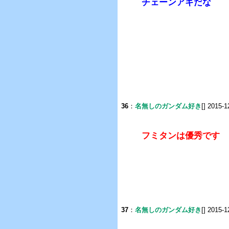
チェーンアギだな
36
：
名無しのガンダム好き
[] 2015-1
フミタンは優秀です
37
：
名無しのガンダム好き
[] 2015-1