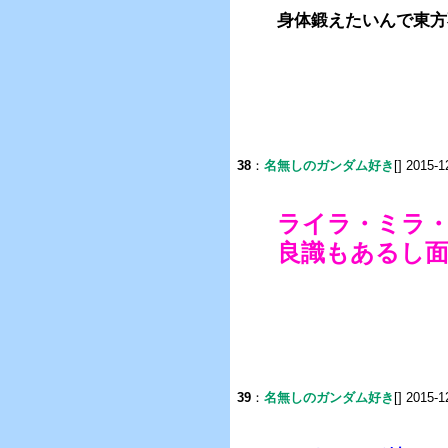
身体鍛えたいんで東方
38
：
名無しのガンダム好き
[] 2015-1
ライラ・ミラ
良識もあるし
39
：
名無しのガンダム好き
[] 2015-1