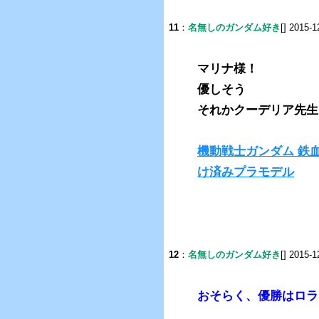
11
：
名無しのガンダム好き
[] 2015-1
マリナ様！
優しそう
それかクーデリア先生
機動戦士ガンダム 鉄血の
け済みプラモデル
12
：
名無しのガンダム好き
[] 2015-1
おそらく、優勝はロラ