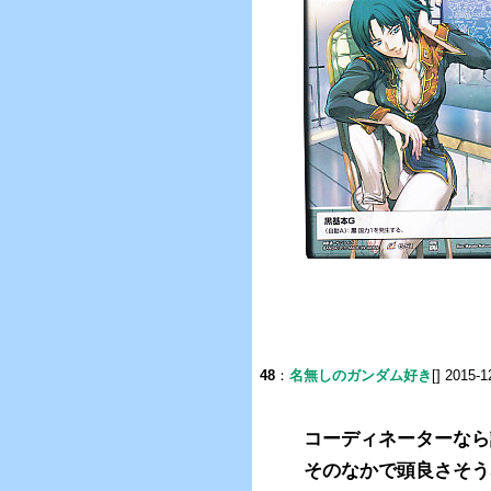
48
：
名無しのガンダム好き
[] 2015-1
コーディネーターなら
そのなかで頭良さそう