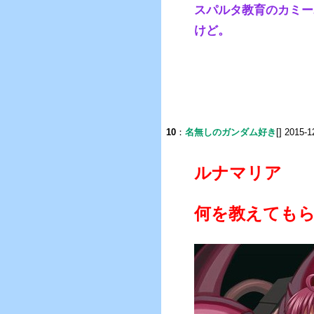
スパルタ教育のカミー
けど。
10
：
名無しのガンダム好き
[] 2015-1
ルナマリア
何を教えても