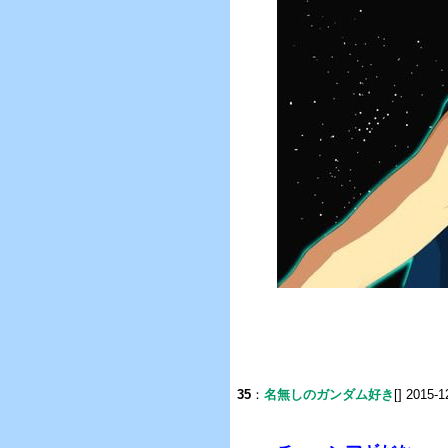
35
：
名無しのガンダム好き
[] 2015-1