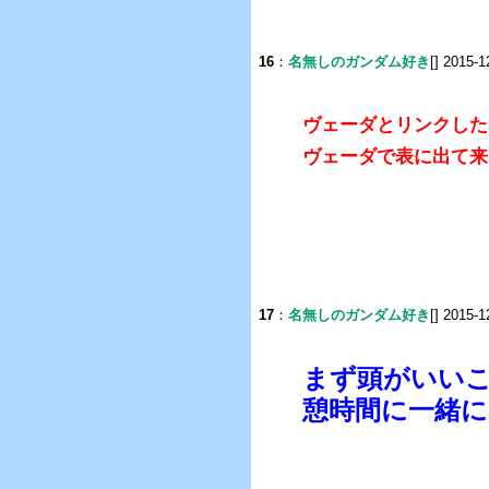
16
：
名無しのガンダム好き
[] 2015-1
ヴェーダとリンクした
ヴェーダで表に出て来
17
：
名無しのガンダム好き
[] 2015-1
まず頭がいい
憩時間に一緒