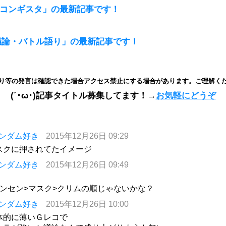
レコンギスタ」の最新記事です！
議論・バトル語り」の最新記事です！
り等の発言は確認できた場合アクセス禁止にする場合があります。ご理解く
(´･ω･)記事タイトル募集してます！→
お気軽にどうぞ
ンダム好き
2015年12月26日 09:29
スクに押されてたイメージ
ンダム好き
2015年12月26日 09:49
レンセン>マスク>クリムの順じゃないかな？
ンダム好き
2015年12月26日 10:00
体的に薄いＧレコで