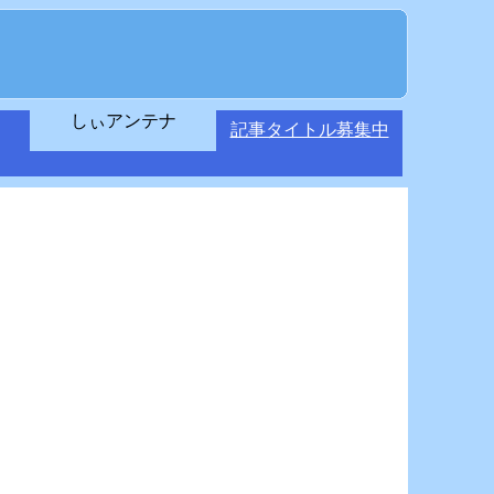
しぃアンテナ
記事タイトル募集中