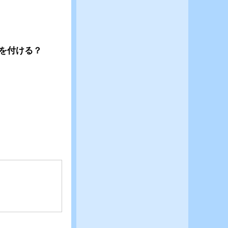
を付ける？