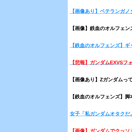
【画像あり】ベテランガノ
【画像】鉄血のオルフェン
【鉄血のオルフェンズ】ギ
【悲報】ガンダムEXVSフ
【画像あり】Zガンダムって
【鉄血のオルフェンズ】脚
女子「私ガンダムオタクだ
【画像】ガンダムでクッソ