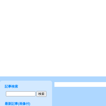
記事検索
最新記事(画像付)