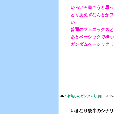
いろいろ書こうと思っ
とりあえずなんとかフ
い
普通のフェニックスと
あとベーシックで枠つ
ガンダムベーシック→
46
：
名無しのガンダム好き
[]：2015-
いきなり後半のシナリ