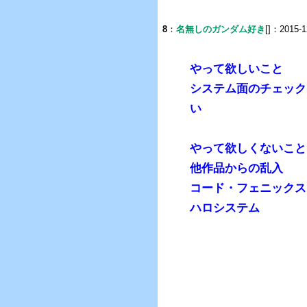
8
：
名無しのガンダム好き
[]：2015-1
やって欲しいこと
システム面のチェック
い
やって欲しくないこと
他作品からの乱入
コード・フェニックス
ハロシステム