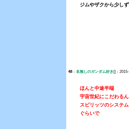
ジムやザクから少しず
48
：
名無しのガンダム好き
[]：2015-
ほんと中途半端
宇宙世紀にこだわるん
スピリッツのシステム
ぐらいで