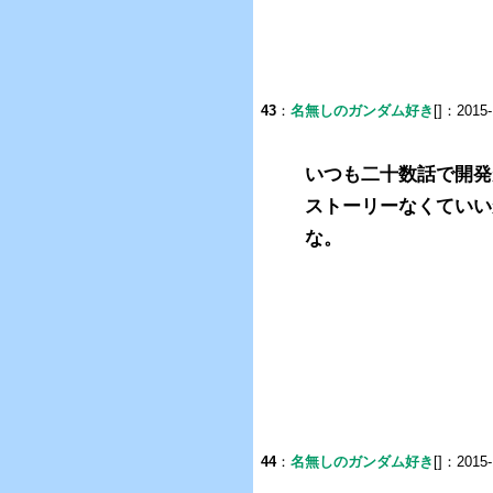
43
：
名無しのガンダム好き
[]：2015-
いつも二十数話で開発
ストーリーなくていい
な。
44
：
名無しのガンダム好き
[]：2015-