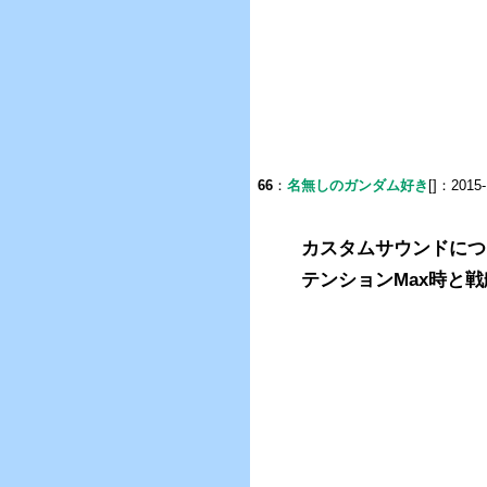
66
：
名無しのガンダム好き
[]：2015-
カスタムサウンドにつ
テンションMax時と