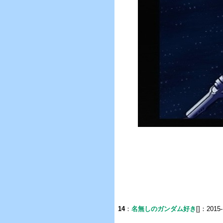
14
：
名無しのガンダム好き
[]：2015-