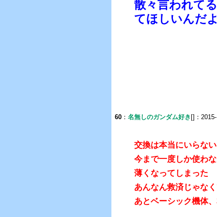
散々言われてる
てほしいんだ
60
：
名無しのガンダム好き
[]：2015-
交換は本当にいらない
今まで一度しか使わな
薄くなってしまった
あんなん救済じゃなく
あとベーシック機体、