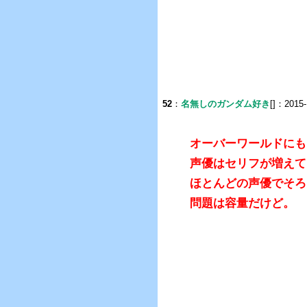
52
：
名無しのガンダム好き
[]：2015-
オーバーワールドにも
声優はセリフが増えて
ほとんどの声優でそろ
問題は容量だけど。