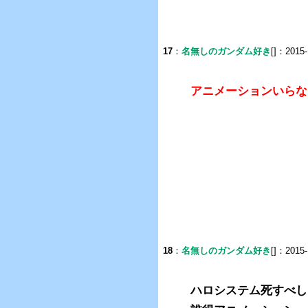
17
：
名無しのガンダム好き
[]：2015-
アニメーションいらな
18
：
名無しのガンダム好き
[]：2015-
ハロシステム死すべし