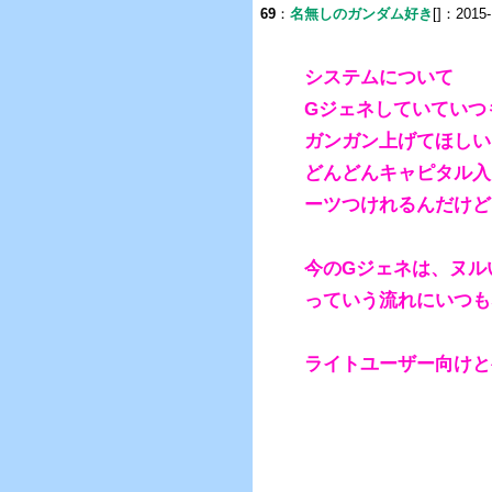
69
：
名無しのガンダム好き
[]：2015-
システムについて
Gジェネしていていつ
ガンガン上げてほしい
どんどんキャピタル入
ーツつけれるんだけど
今のGジェネは、ヌル
っていう流れにいつも
ライトユーザー向けと