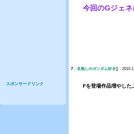
今回のGジェネ
7
：
名無しのガンダム好き
[]：2015-1
スポンサードリンク
Fを登場作品増やした