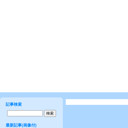
記事検索
最新記事(画像付)