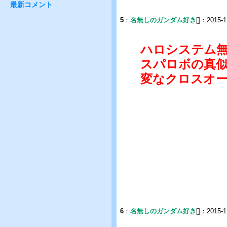
最新コメント
5
：
名無しのガンダム好き
[]：2015-1
ハロシステム
スパロボの真
変なクロスオ
6
：
名無しのガンダム好き
[]：2015-1