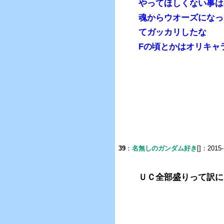
やってほしくない事は
魂からウオーズになっ
てガッカリしたな
Fの頃とかはオリキャ
39
：
名無しのガンダム好き
[]：2015-
ＵＣ全部盛りって訳に