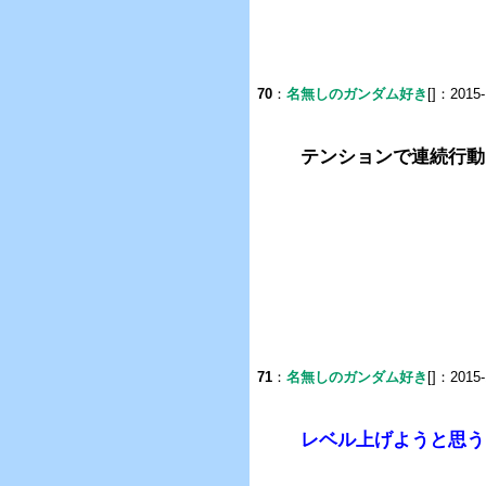
70
：
名無しのガンダム好き
[]：2015-
テンションで連続行動
71
：
名無しのガンダム好き
[]：2015-
レベル上げようと思う