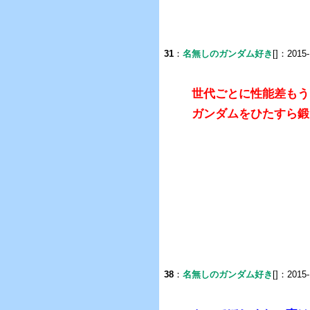
31
：
名無しのガンダム好き
[]：2015-
世代ごとに性能差もう
ガンダムをひたすら鍛
38
：
名無しのガンダム好き
[]：2015-