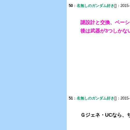
50
：
名無しのガンダム好き
[]：2015-
謎設計と交換、ベーシ
後は武器が3つしかな
51
：
名無しのガンダム好き
[]：2015-
Ｇジェネ・UCなら、