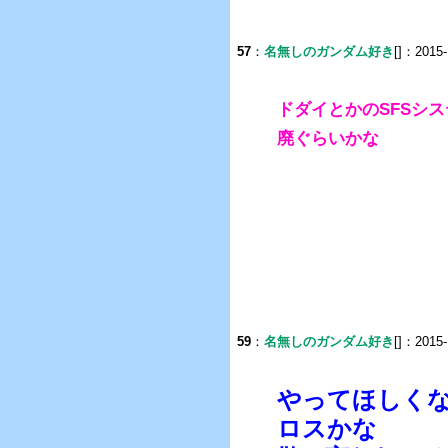
57
：
名無しのガンダム好き
[]：2015-
ドダイとかのSFSシ
廃ぐらいかな
59
：
名無しのガンダム好き
[]：2015-
やってほしく
ロスかな