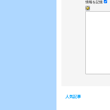
情報を記憶
人気記事