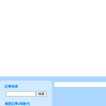
記事検索
最新記事(画像付)