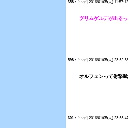
358
：
[sage] 2016/01/05(火) 11:57:
グリムゲルデが出るっ
598
：
[sage] 2016/01/05(火) 23:52:
オルフェンって射撃武
601
：
[sage] 2016/01/05(火) 23:55: