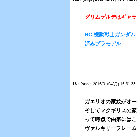
グリムゲルデはギャラ
HG 機動戦士ガンダム 
済みプラモデル
18
：[sage] 2016/01/04(月) 15:31:33
ガエリオの家紋がオー
そしてマクギリスの家
って時点で由来にはこ
ヴァルキリーフレーム