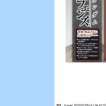
322
：[sage] 2016/01/05(火) 04:42: