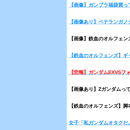
【画像】ガンプラ福袋買っ
【画像あり】ベテランガノ
【画像】鉄血のオルフェン
【鉄血のオルフェンズ】ギ
【悲報】ガンダムEXVSフ
【画像あり】Zガンダムって
【鉄血のオルフェンズ】脚
女子「私ガンダムオタクだ