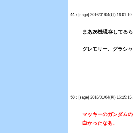
44
：[sage] 2016/01/04(月) 16:01:1
まあ26機現存してる
グレモリー、グラシャ
58
：[sage] 2016/01/04(月) 16:15:1
マッキーのガンダムの
白かったなあ。