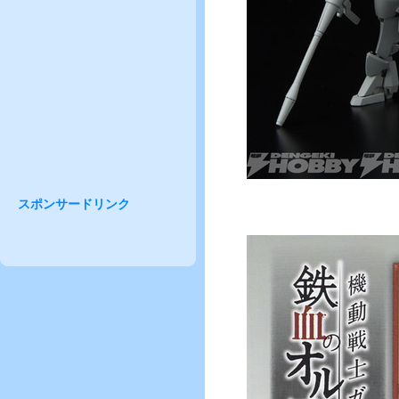
スポンサードリンク