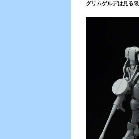
グリムゲルデは見る限