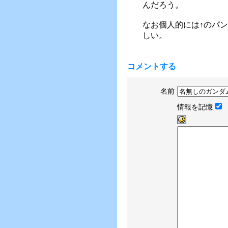
んだろう。
なお個人的には↑のパ
しい。
コメントする
名前
情報を記憶