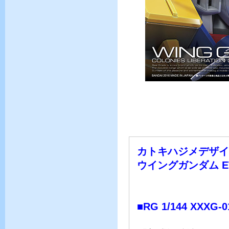
カトキハジメデザイ
ウイングガンダム 
■RG 1/144 XX