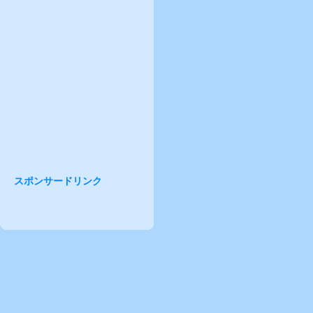
スポンサードリンク