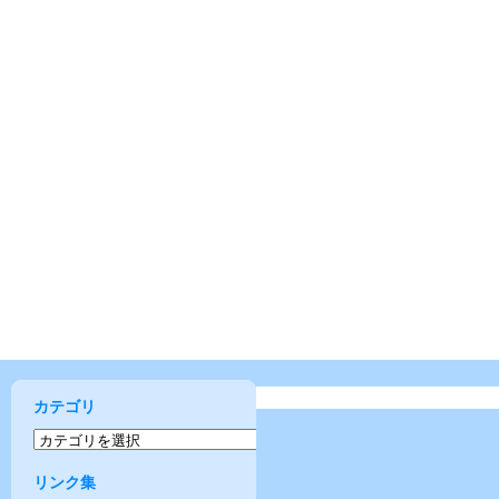
カテゴリ
リンク集