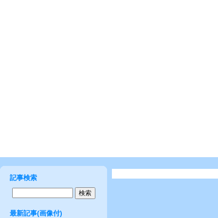
記事検索
最新記事(画像付)