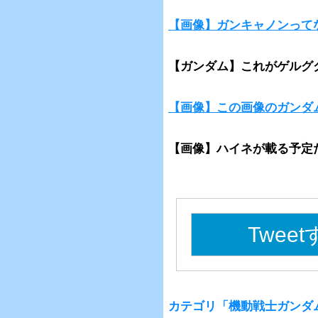
【画像】ガンキャノンって
【ガンダム】これがゲルグ
【画像】この画像のガンダ
【画像】ハイネが載る予定だ
Twee
カテゴリ「機動戦士ガンダ