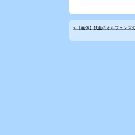
< 【画像】鉄血のオルフェンズ