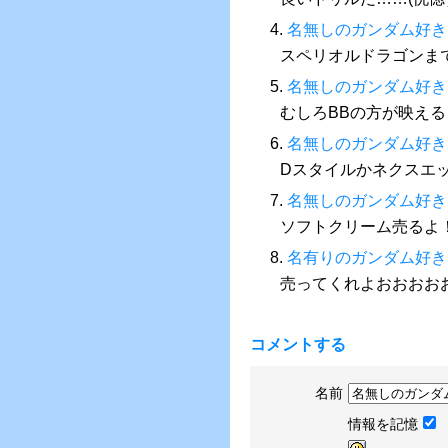
4.
名無しのガンダム好き
スペリオルドラゴンま
5.
名無しのガンダム好き
むしろBBの方が映える
6.
名無しのガンダム好き
Dスタイルかネクスエッ
7.
名無しのガンダム好き
ソフトクリーム売るよ
8.
名有りのガンダム好き
売ってくれよおおおお
コメントする
名前
情報を記憶