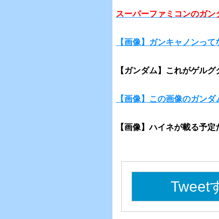
スーパーファミコンのガン
【画像】ガンキャノンって
【ガンダム】これがゲルグ
【画像】この画像のガンダ
【画像】ハイネが載る予定だ
Twee