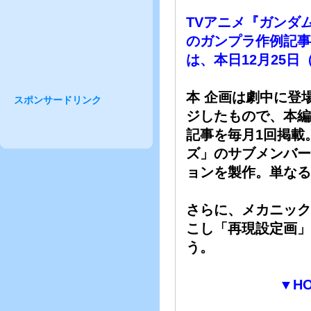
TVアニメ『ガンダ
のガンプラ作例記事企
は、本日12月25日
本 企画は劇中に登場
スポンサードリンク
ジしたもので、本編
記事を毎月1回掲載
ズ」のサブメンバー
ョンを製作。単なる
さらに、メカニック
こし「再現設定画」
う。
▼H