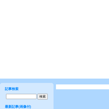
記事検索
最新記事(画像付)