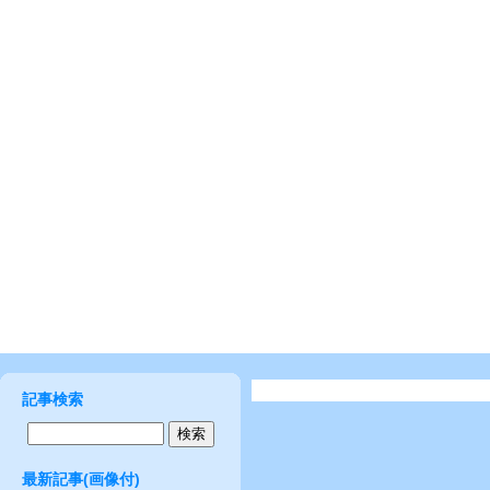
記事検索
最新記事(画像付)