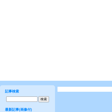
記事検索
最新記事(画像付)