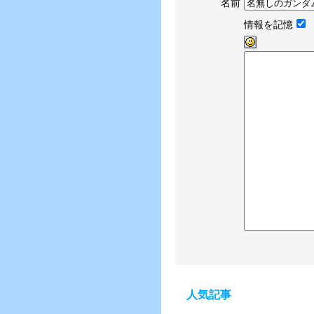
名前
情報を記憶
人気記事