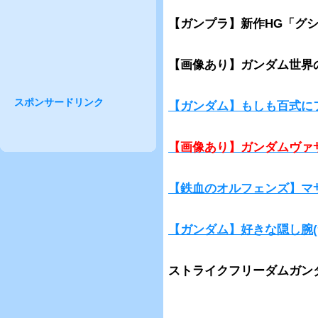
【ガンプラ】新作HG「グ
【画像あり】ガンダム世界
スポンサードリンク
【ガンダム】もしも百式に
【画像あり】ガンダムヴァ
【鉄血のオルフェンズ】マ
【ガンダム】好きな隠し腕
ストライクフリーダムガン