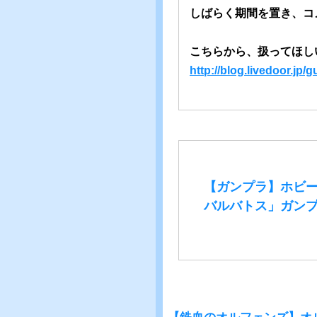
しばらく期間を置き、コ
こちらから、扱ってほし
http://blog.livedoor.j
【ガンプラ】ホビー
バルバトス」ガンプ