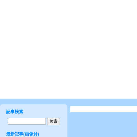
記事検索
最新記事(画像付)