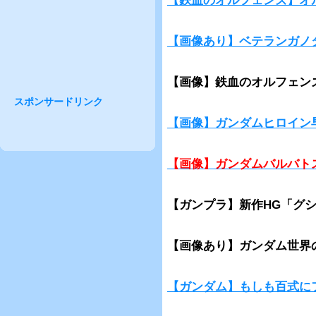
【鉄血のオルフェンズ】オ
【画像あり】ベテランガノ
【画像】鉄血のオルフェン
スポンサードリンク
【画像】ガンダムヒロイン
【画像】ガンダムバルバト
【ガンプラ】新作HG「グ
【画像あり】ガンダム世界
【ガンダム】もしも百式に