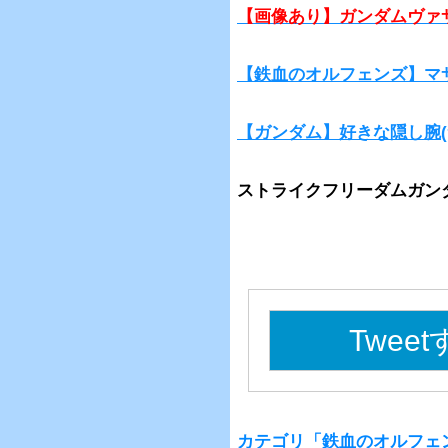
【画像あり】ガンダムヴァ
【鉄血のオルフェンズ】マ
【ガンダム】好きな隠し腕
ストライクフリーダムガン
Twee
カテゴリ「鉄血のオルフェ